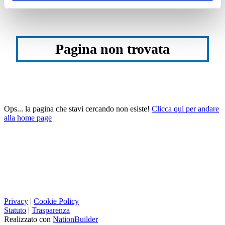
Pagina non trovata
Ops... la pagina che stavi cercando non esiste!
Clicca qui per andare
alla home page
Privacy
|
Cookie Policy
Statuto
|
Trasparenza
Realizzato con
NationBuilder